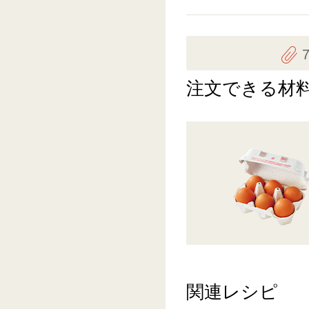
注文できる材
関連レシピ