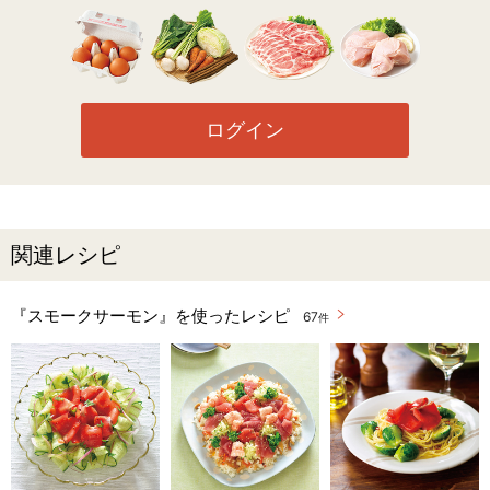
ログイン
関連レシピ
『スモークサーモン』を使ったレシピ
67
件