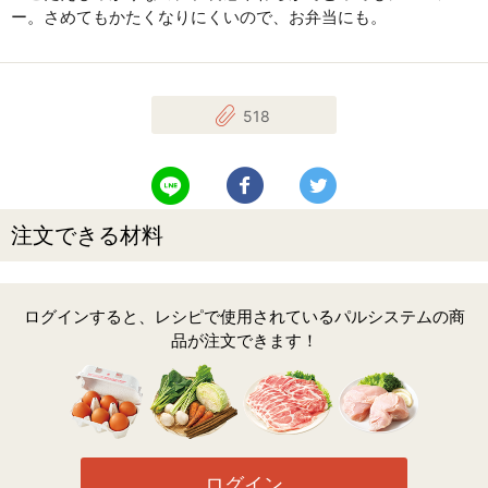
ー。さめてもかたくなりにくいので、お弁当にも。
518
LINEで送る
Facebookでシェアする
Twitterでツイート
注文できる材料
ログインすると、レシピで使用されているパルシステムの商
品が注文できます！
ログイン