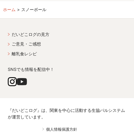
ホーム
スノーボール
だいどこログの見方
ご意見・ご感想
離乳食レシピ
SNSでも情報を配信中！
『だいどこログ』は、関東を中心に活動する生協パルシステム
が運営しています。
個人情報保護方針