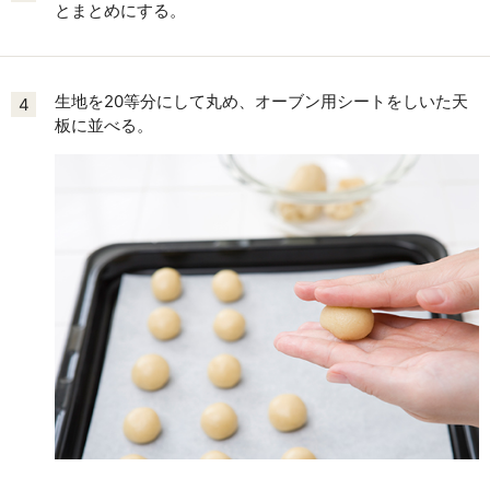
とまとめにする。
生地を20等分にして丸め、オーブン用シートをしいた天
4
板に並べる。