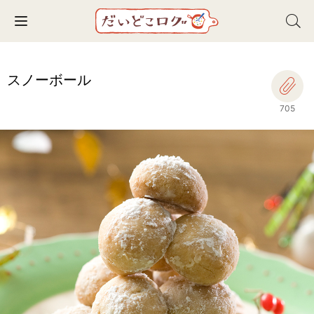
Toggle navigation
スノーボール
705