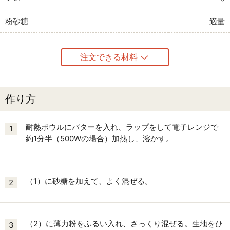
粉砂糖
適量
注文できる材料
作り方
耐熱ボウルにバターを入れ、ラップをして電子レンジで
1
約1分半（500Wの場合）加熱し、溶かす。
（1）に砂糖を加えて、よく混ぜる。
2
（2）に薄力粉をふるい入れ、さっくり混ぜる。生地をひ
3