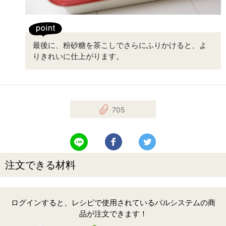
最後に、粉砂糖を茶こしでさらにふりかけると、よ
りきれいに仕上がります。
705
LINEで送る
Facebookでシェアする
Twitterでツイート
注文できる材料
ログインすると、レシピで使用されているパルシステムの商
品が注文できます！