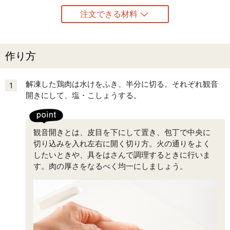
注文できる材料
作り方
解凍した鶏肉は水けをふき、半分に切る。それぞれ観音
1
開きにして、塩・こしょうする。
観音開きとは、皮目を下にして置き、包丁で中央に
切り込みを入れ左右に開く切り方。火の通りをよく
したいときや、具をはさんで調理するときに行いま
す。肉の厚さをなるべく均一にしましょう。