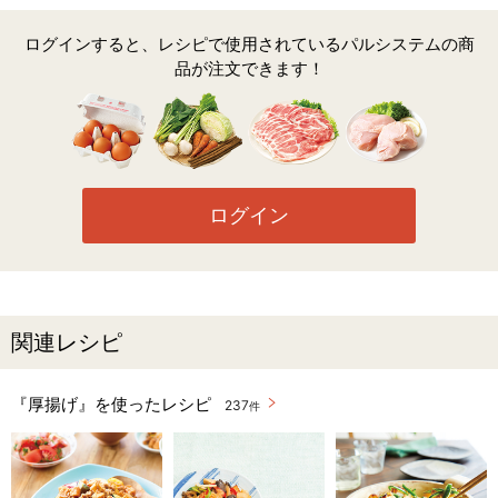
ログインすると、レシピで使用されているパルシステムの商
品が注文できます！
ログイン
関連レシピ
『厚揚げ』を使ったレシピ
237
件