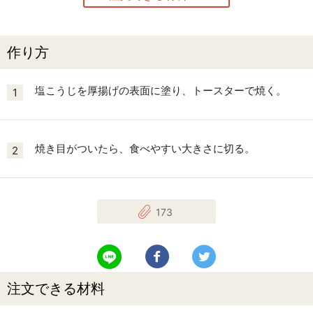
作り方
塩こうじを厚揚げの表面に塗り、トースターで焼く。
1
焼き目がついたら、食べやすい大きさに切る。
2
173
LINEで送る
Facebookでシェアする
Twitterでツイート
注文できる材料