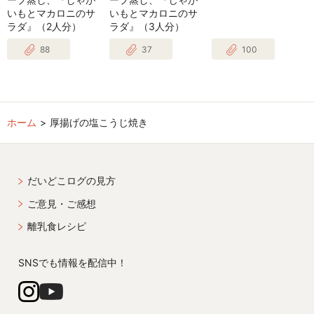
いもとマカロニのサ
いもとマカロニのサ
ラダ』（2人分）
ラダ』（3人分）
88
37
100
ホーム
厚揚げの塩こうじ焼き
だいどこログの見方
ご意見・ご感想
離乳食レシピ
SNSでも情報を配信中！