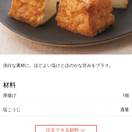
淡白な素材に、ほどよい塩けとほのかな甘みをプラス。
材料
厚揚げ
1個
塩こうじ
適量
注文できる材料