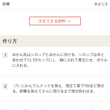
砂糖
大さじ3
注文できる材料
作り方
みかん缶はシロップとみかんに分ける。シロップは水と
1
合わせて1と1/2カップにし、鍋に入れて煮立たせ、ボウル
に入れる。
（1）にかんてんクックを加え、泡立て器で1分ほど混ぜ
2
る。砂糖を加えてさらに溶けるまで混ぜ合わせる。