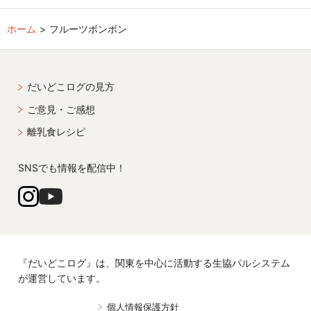
ホーム
フルーツボンボン
だいどこログの見方
ご意見・ご感想
離乳食レシピ
SNSでも情報を配信中！
『だいどこログ』は、関東を中心に活動する生協パルシステム
が運営しています。
個人情報保護方針