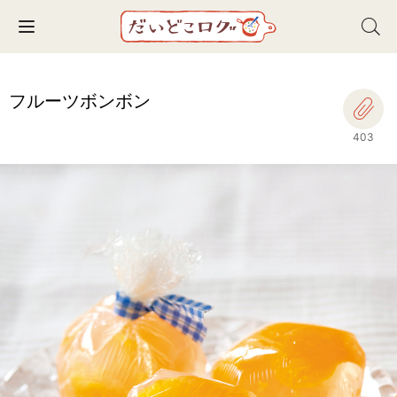
Toggle navigation
フルーツボンボン
403