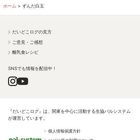
ホーム
ずんだ白玉
だいどこログの見方
ご意見・ご感想
離乳食レシピ
SNSでも情報を配信中！
『だいどこログ』は、関東を中心に活動する生協パルシステム
が運営しています。
個人情報保護方針