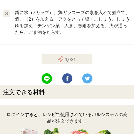
鍋に水（7カップ）、鶏ガラスープの素を入れて煮立て、
3
酒、（2）を加える。アクをとって塩・こしょう、しょう
ゆを加え、チンゲン菜、人参、春雨を加える。火が通っ
たら、ごま油をたらす。
1,031
LINEで送る
Facebookでシェアする
Twitterでツイート
注文できる材料
ログインすると、レシピで使用されているパルシステムの商
品が注文できます！