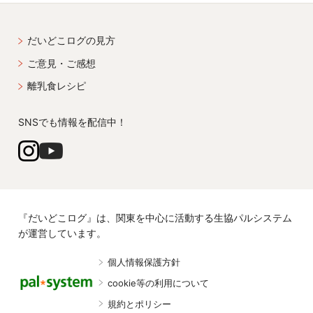
だいどこログの見方
ご意見・ご感想
離乳食レシピ
SNSでも情報を配信中！
『だいどこログ』は、関東を中心に活動する生協パルシステム
が運営しています。
個人情報保護方針
cookie等の利用について
規約とポリシー