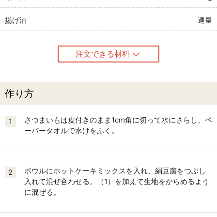
揚げ油
適量
注文できる材料
作り方
さつまいもは皮付きのまま1cm角に切って水にさらし、ペ
1
ーパータオルで水けをふく。
ボウルにホットケーキミックスを入れ、絹豆腐をつぶし
2
入れて混ぜ合わせる。（1）を加えて生地をからめるよう
に混ぜる。