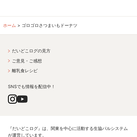
ホーム
ゴロゴロさつまいもドーナツ
だいどこログの見方
ご意見・ご感想
離乳食レシピ
SNSでも情報を配信中！
『だいどこログ』は、関東を中心に活動する生協パルシステム
が運営しています。