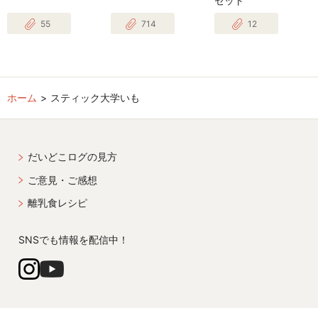
セット
55
714
12
ホーム
スティック大学いも
だいどこログの見方
ご意見・ご感想
離乳食レシピ
SNSでも情報を配信中！