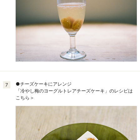
●チーズケーキにアレンジ
7
「冷やし梅のヨーグルトレアチーズケーキ」のレシピは
こちら＞