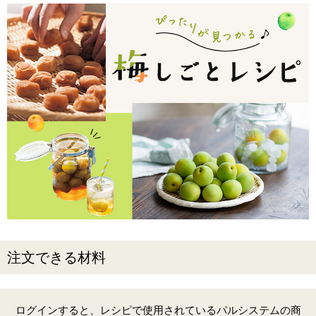
注文できる材料
ログインすると、レシピで使用されているパルシステムの商