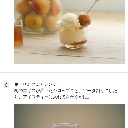
●ドリンクにアレンジ
6
梅のエキスが溶けたシロップごと、ソーダ割りにした
り、アイスティーに入れてさわやかに。