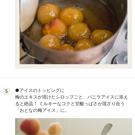
●アイスのトッピングに
5
梅のエキスが溶けたシロップごと、バニラアイスに添え
ると絶品！ ミルキーなコクと甘酸っぱさが混ざり合う
「おとなの梅アイス」に。