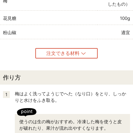
梅
したもの）
花見糖
100g
粉山椒
適宜
注文できる材料
作り方
梅はよく洗ってようじでへた（なり口）をとり、しっか
1
りと水けをふき取る。
使うのは生の梅がおすすめ。冷凍した梅を使うと皮
が破れたり、果汁が流れ出やすくなります。