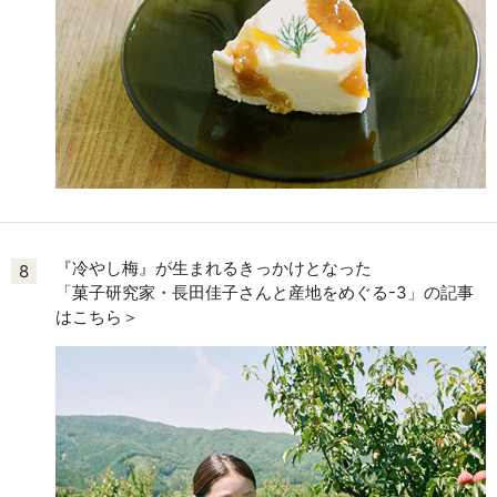
『冷やし梅』が生まれるきっかけとなった
8
「菓子研究家・長田佳子さんと産地をめぐる-3」の記事
はこちら＞