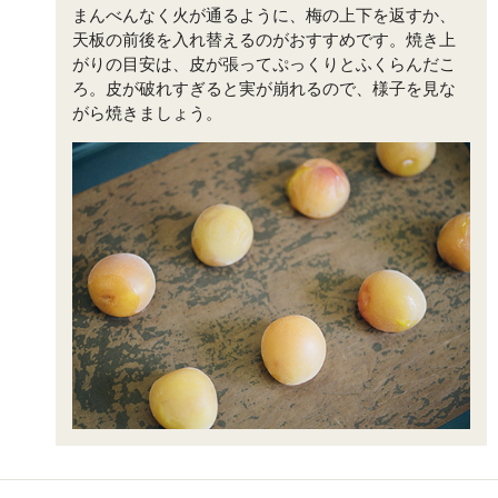
まんべんなく火が通るように、梅の上下を返すか、
天板の前後を入れ替えるのがおすすめです。焼き上
がりの目安は、皮が張ってぷっくりとふくらんだこ
ろ。皮が破れすぎると実が崩れるので、様子を見な
がら焼きましょう。