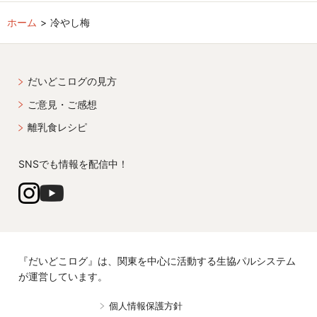
ホーム
冷やし梅
だいどこログの見方
ご意見・ご感想
離乳食レシピ
SNSでも情報を配信中！
『だいどこログ』は、関東を中心に活動する生協パルシステム
が運営しています。
個人情報保護方針