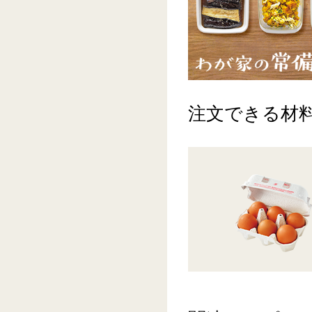
注文できる材