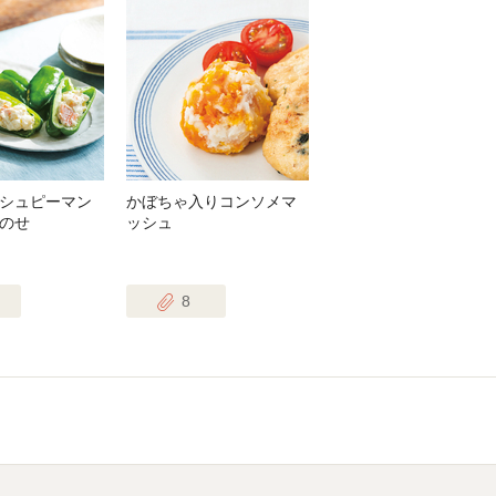
シュピーマン
かぼちゃ入りコンソメマ
のせ
ッシュ
8