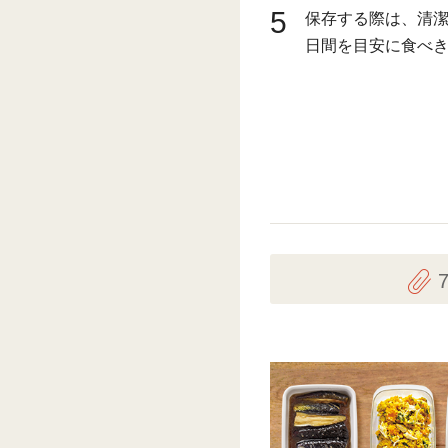
5
保存する際は、清潔
日間を目安に食べ