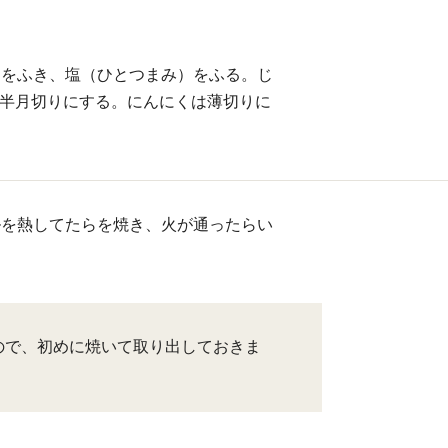
けをふき、塩（ひとつまみ）をふる。じ
の半月切りにする。にんにくは薄切りに
ルを熱してたらを焼き、火が通ったらい
ので、初めに焼いて取り出しておきま