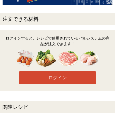
注文できる材料
ログインすると、レシピで使用されているパルシステムの商
品が注文できます！
ログイン
関連レシピ