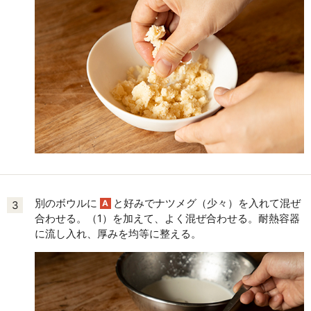
別のボウルに
と好みでナツメグ（少々）を入れて混ぜ
A
3
合わせる。（1）を加えて、よく混ぜ合わせる。耐熱容器
に流し入れ、厚みを均等に整える。