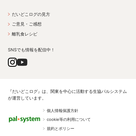
だいどこログの見方
ご意見・ご感想
離乳食レシピ
SNSでも情報を配信中！
『だいどこログ』は、関東を中心に活動する生協パルシステム
が運営しています。
個人情報保護方針
cookie等の利用について
規約とポリシー