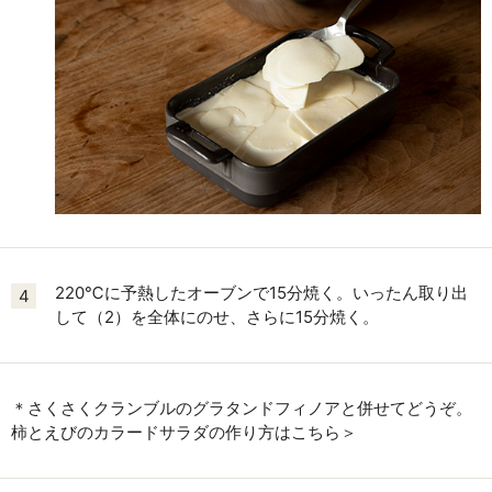
220℃に予熱したオーブンで15分焼く。いったん取り出
4
して（2）を全体にのせ、さらに15分焼く。
＊さくさくクランブルのグラタンドフィノアと併せてどうぞ。
柿とえびのカラードサラダの作り方はこちら＞