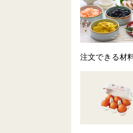
注文できる材