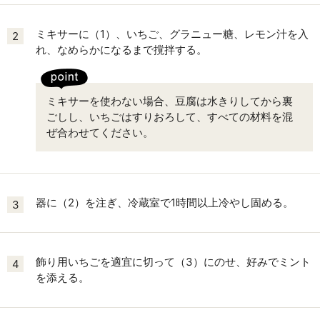
ミキサーに（1）、いちご、グラニュー糖、レモン汁を入
2
れ、なめらかになるまで撹拌する。
ミキサーを使わない場合、豆腐は水きりしてから裏
ごしし、いちごはすりおろして、すべての材料を混
ぜ合わせてください。
器に（2）を注ぎ、冷蔵室で1時間以上冷やし固める。
3
飾り用いちごを適宜に切って（3）にのせ、好みでミント
4
を添える。