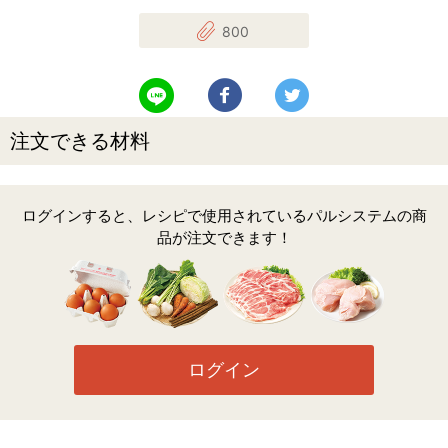
800
LINEで送る
Facebookでシェアする
Twitterでツイート
注文できる材料
ログインすると、レシピで使用されているパルシステムの商
品が注文できます！
ログイン