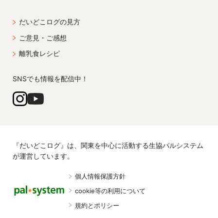
だいどこログの見方
ご意見・ご感想
離乳食レシピ
SNSでも情報を配信中！
『だいどこログ』は、関東を中心に活動する生協パルシステム
が運営しています。
個人情報保護方針
cookie等の利用について
規約とポリシー