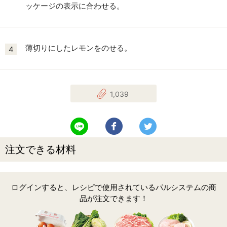
ッケージの表示に合わせる。
薄切りにしたレモンをのせる。
4
1,039
LINEで送る
Facebookでシェアする
Twitterでツイート
注文できる材料
ログインすると、レシピで使用されているパルシステムの商
品が注文できます！