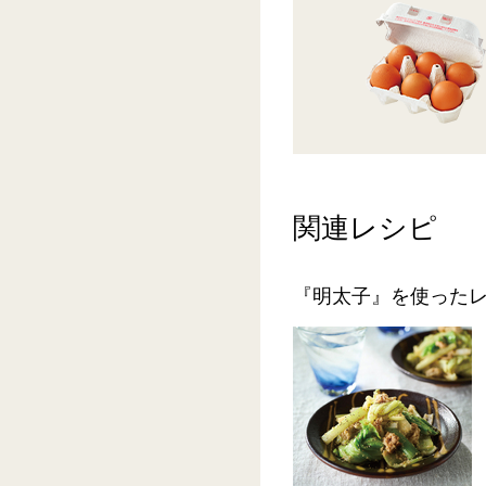
関連レシピ
『明太子』を使った