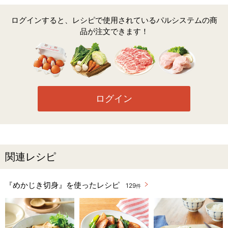
ログインすると、レシピで使用されているパルシステムの商
品が注文できます！
ログイン
関連レシピ
『めかじき切身』を使ったレシピ
129
件