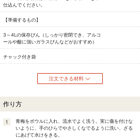
仕込んでください。
【準備するもの】
3～4Lの保存びん（しっかり密閉でき、アルコ
ールや酸に強いガラスびんなどがおすすめ）
チャック付き袋
注文できる材料
作り方
青梅をボウルに入れ、流水でよく洗う。実に傷を付けな
1
いように、手のひらでやさしくなでるように洗い、ざる
にあげて水けをきる。