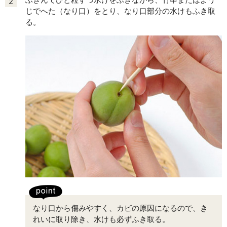
2
じでへた（なり口）をとり、なり口部分の水けもふき取
る。
なり口から傷みやすく、カビの原因になるので、き
れいに取り除き、水けも必ずふき取る。