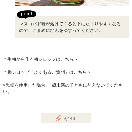
マスコバド糖が溶けてくると下にたまりやすくなる
ので、こまめにびんをゆすってください。
＊生梅から作る梅シロップはこちら＞
＊梅シロップ「よくあるご質問」はこちら＞
※黒糖を使用した場合、1歳未満の子どもに与えないでくださ
い。
9,446