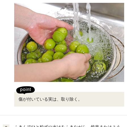
傷が付いている実は、取り除く。
ふきんでひと粒ずつ水けをふきながら、竹串またはよう