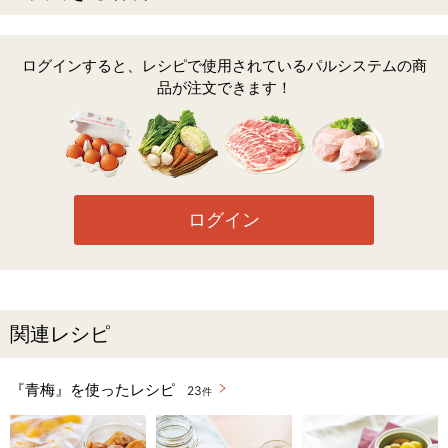
ログインすると、レシピで使用されているパルシステムの商
品が注文できます！
ログイン
関連レシピ
『青梅』を使ったレシピ
23
件