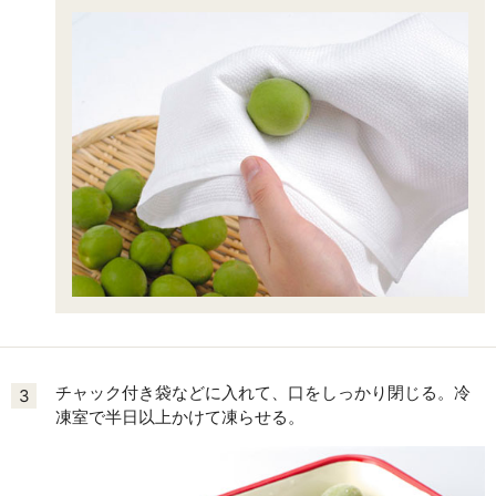
チャック付き袋などに入れて、口をしっかり閉じる。冷
3
凍室で半日以上かけて凍らせる。