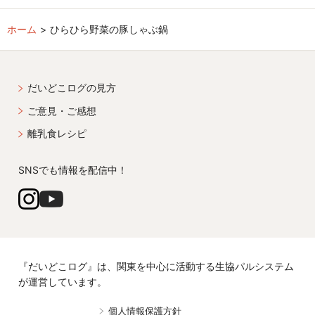
ホーム
ひらひら野菜の豚しゃぶ鍋
だいどこログの見方
ご意見・ご感想
離乳食レシピ
SNSでも情報を配信中！
『だいどこログ』は、関東を中心に活動する生協パルシステム
が運営しています。
個人情報保護方針