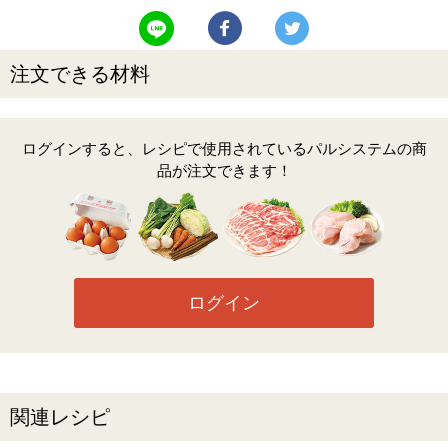
LINEで送る
Facebookでシェアする
Twitterでツイート
注文できる材料
ログインすると、レシピで使用されているパルシステムの商
品が注文できます！
ログイン
関連レシピ