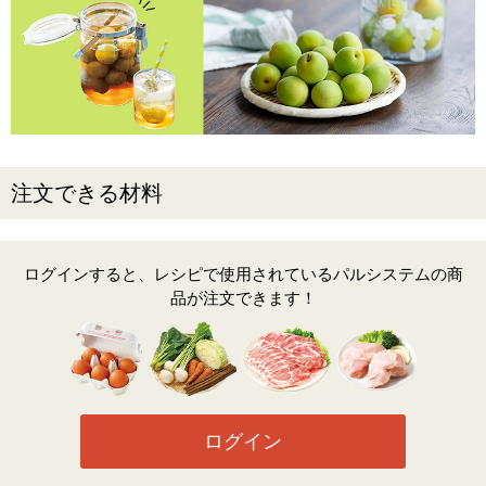
注文できる材料
ログインすると、レシピで使用されているパルシステムの商
品が注文できます！
ログイン