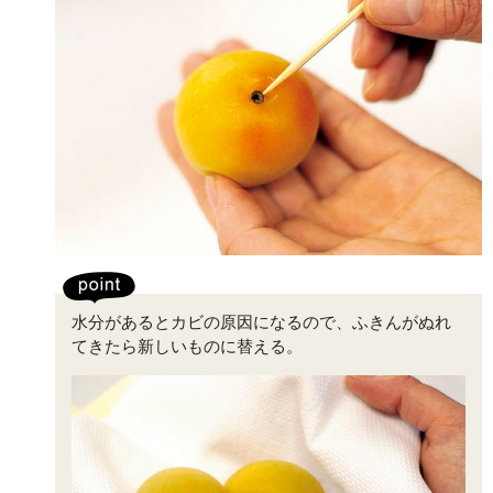
水分があるとカビの原因になるので、ふきんがぬれ
てきたら新しいものに替える。