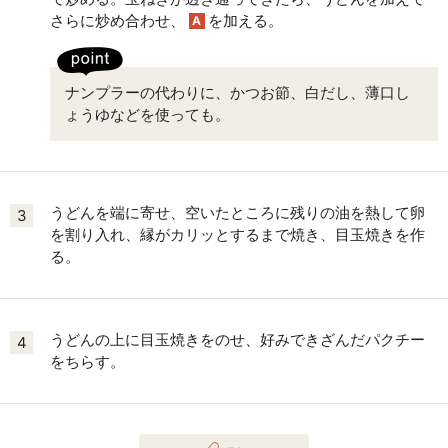
さらに炒め合わせ、
を加える。
A
ナンプラーの代わりに、かつお節、白だし、薄口し
ょうゆなどを使っても。
うどんを端に寄せ、空いたところに残りの油を熱して卵
3
を割り入れ、縁がカリッとするまで焼き、目玉焼きを作
る。
うどんの上に目玉焼きをのせ、好みできざんだパクチー
4
をちらす。