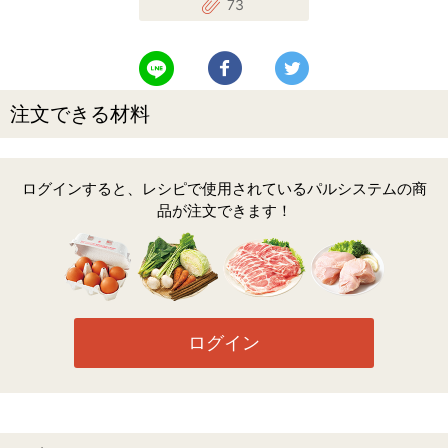
73
LINEで送る
Facebookでシェアする
Twitterでツイート
注文できる材料
ログインすると、レシピで使用されているパルシステムの商
品が注文できます！
ログイン