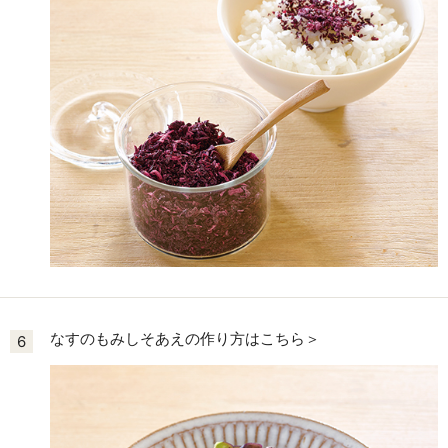
なすのもみしそあえの作り方はこちら＞
6