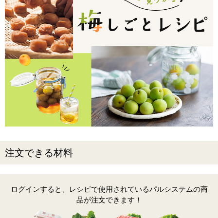
注文できる材料
ログインすると、レシピで使用されているパルシステムの商
品が注文できます！