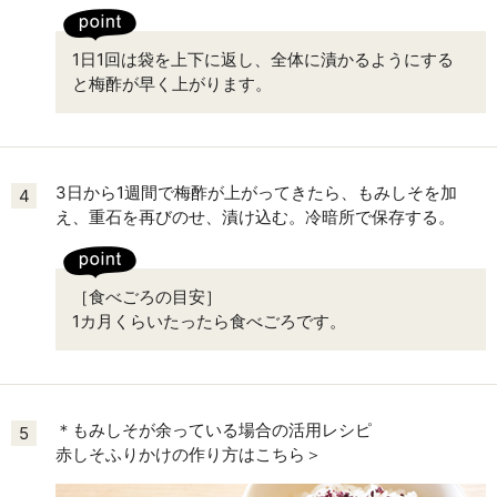
1日1回は袋を上下に返し、全体に漬かるようにする
と梅酢が早く上がります。
3日から1週間で梅酢が上がってきたら、もみしそを加
4
え、重石を再びのせ、漬け込む。冷暗所で保存する。
［食べごろの目安］
1カ月くらいたったら食べごろです。
＊もみしそが余っている場合の活用レシピ
5
赤しそふりかけの作り方はこちら＞