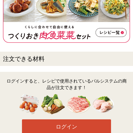
注文できる材料
ログインすると、レシピで使用されているパルシステムの商
品が注文できます！
ログイン