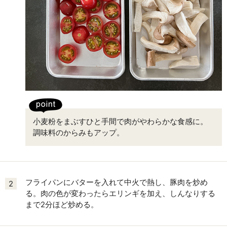
小麦粉をまぶすひと手間で肉がやわらかな食感に。
調味料のからみもアップ。
フライパンにバターを入れて中火で熱し、豚肉を炒め
2
る。肉の色が変わったらエリンギを加え、しんなりする
まで2分ほど炒める。