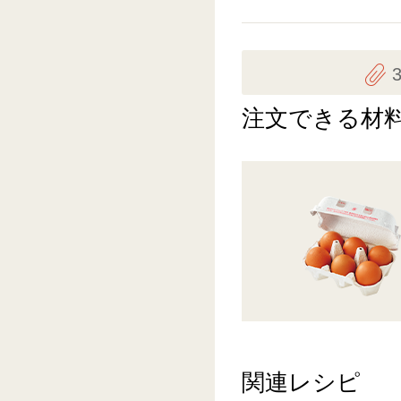
注文できる材
関連レシピ