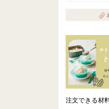
注文できる材