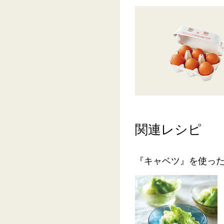
関連レシピ
『キャベツ』を使っ