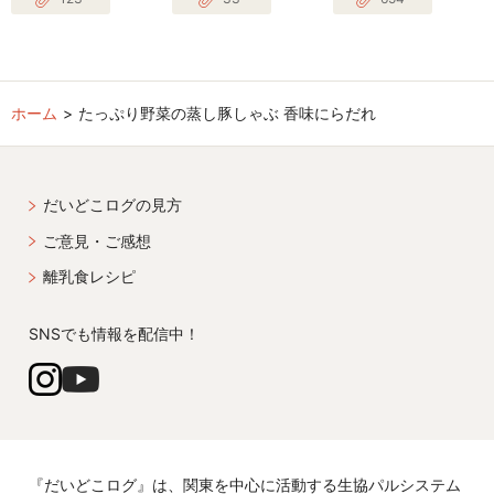
ホーム
たっぷり野菜の蒸し豚しゃぶ 香味にらだれ
だいどこログの見方
ご意見・ご感想
離乳食レシピ
SNSでも情報を配信中！
『だいどこログ』は、関東を中心に活動する生協パルシステム