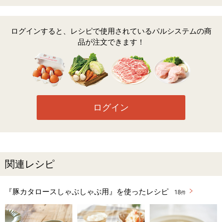
ログインすると、レシピで使用されているパルシステムの商
品が注文できます！
ログイン
関連レシピ
『豚カタロースしゃぶしゃぶ用』を使ったレシピ
18
件