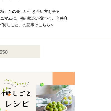
「梅」との楽しい付き合い方を語る
ミニマムに。梅の概念が変わる、今井真
い”梅しごと」の記事はこちら＞
,550