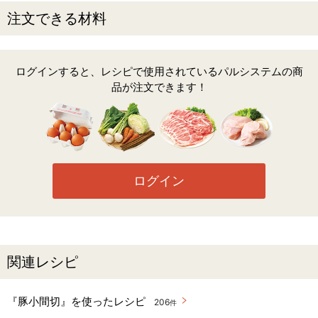
注文できる材料
ログインすると、レシピで使用されているパルシステムの商
品が注文できます！
ログイン
関連レシピ
『豚小間切』を使ったレシピ
206
件