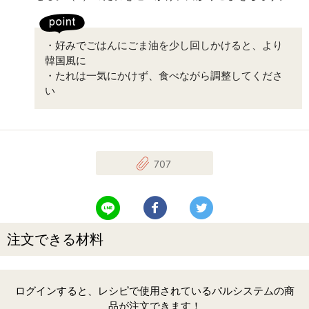
・好みでごはんにごま油を少し回しかけると、より
韓国風に
・たれは一気にかけず、食べながら調整してくださ
い
707
LINEで送る
Facebookでシェアする
Twitterでツイート
注文できる材料
ログインすると、レシピで使用されているパルシステムの商
品が注文できます！