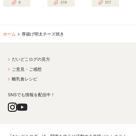
6
319
517
ホーム
厚揚げ明太チーズ焼き
だいどこログの見方
ご意見・ご感想
離乳食レシピ
SNSでも情報を配信中！