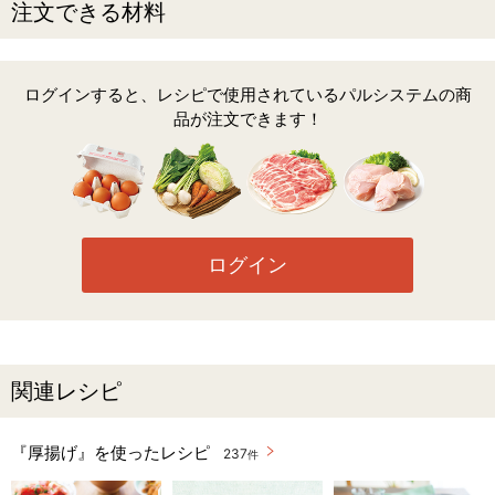
注文できる材料
ログインすると、レシピで使用されているパルシステムの商
品が注文できます！
ログイン
関連レシピ
『厚揚げ』を使ったレシピ
237
件