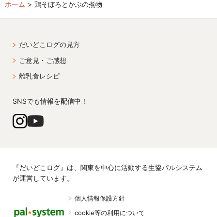
ホーム
鶏そぼろとかぶの煮物
だいどこログの見方
ご意見・ご感想
離乳食レシピ
SNSでも情報を配信中！
『だいどこログ』は、関東を中心に活動する生協パルシステム
が運営しています。
個人情報保護方針
cookie等の利用について