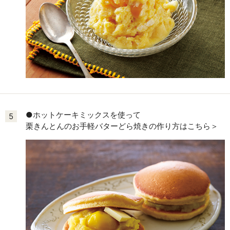
●ホットケーキミックスを使って
5
栗きんとんのお手軽バターどら焼きの作り方はこちら＞