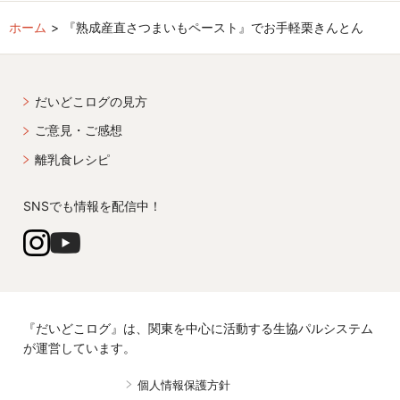
ホーム
『熟成産直さつまいもペースト』でお手軽栗きんとん
だいどこログの見方
ご意見・ご感想
離乳食レシピ
SNSでも情報を配信中！
『だいどこログ』は、関東を中心に活動する生協パルシステム
が運営しています。
個人情報保護方針