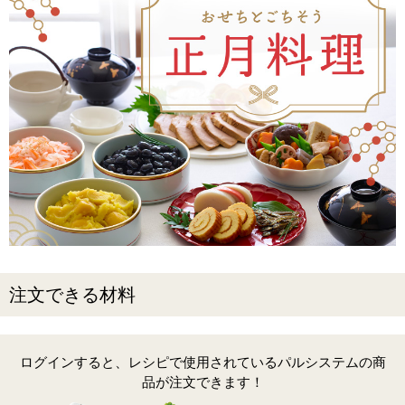
注文できる材料
ログインすると、レシピで使用されているパルシステムの商
品が注文できます！