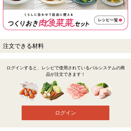
注文できる材料
ログインすると、レシピで使用されているパルシステムの商
品が注文できます！
ログイン