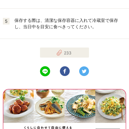
保存する際は、清潔な保存容器に入れて冷蔵室で保存
5
し、当日中を目安に食べきってください。
233
LINEで送る
Facebookでシェアする
Twitterでツイート