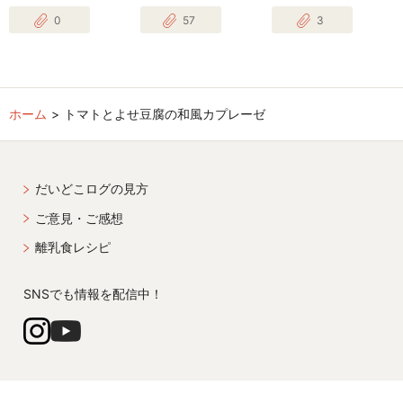
0
57
3
ホーム
トマトとよせ豆腐の和風カプレーゼ
だいどこログの見方
ご意見・ご感想
離乳食レシピ
SNSでも情報を配信中！