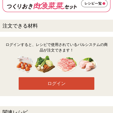
注文できる材料
ログインすると、レシピで使用されているパルシステムの商
品が注文できます！
ログイン
関連レシピ