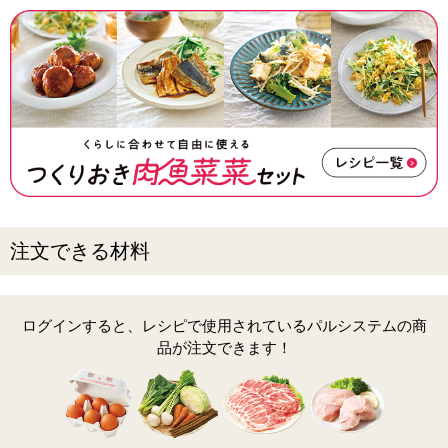
注文できる材料
ログインすると、レシピで使用されているパルシステムの商
品が注文できます！