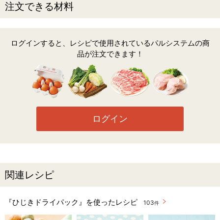
注文できる材料
ログインすると、レシピで使用されているパルシステムの商
品が注文できます！
ログイン
関連レシピ
『ひじきドライパック』を使ったレシピ
103
件