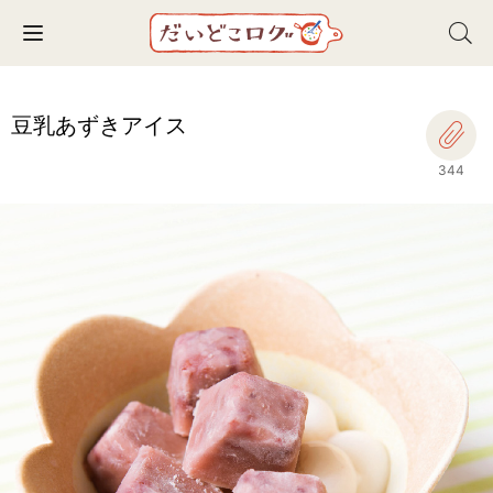
Toggle navigation
豆乳あずきアイス
344