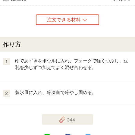
注文できる材料
作り方
ゆであずきをボウルに入れ、フォークで軽くつぶし、豆
1
乳を少しずつ加えてよく混ぜ合わせる。
製氷皿に入れ、冷凍室で冷やし固める。
2
344