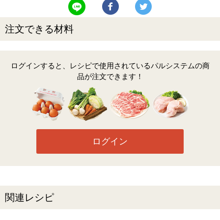
LINEで送る
Facebookでシェアする
Twitterでツイート
注文できる材料
ログインすると、レシピで使用されているパルシステムの商
品が注文できます！
ログイン
関連レシピ