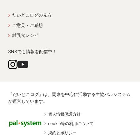
だいどこログの見方
ご意見・ご感想
離乳食レシピ
SNSでも情報を配信中！
『だいどこログ』は、関東を中心に活動する生協パルシステム
が運営しています。
個人情報保護方針
cookie等の利用について
規約とポリシー