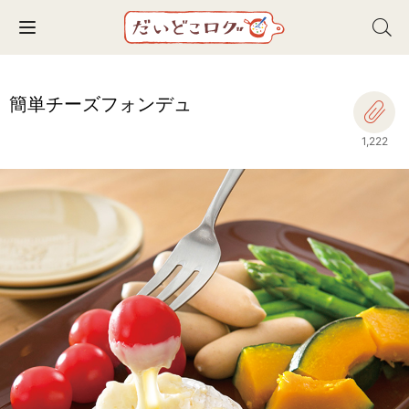
Toggle navigation
簡単チーズフォンデュ
1,222