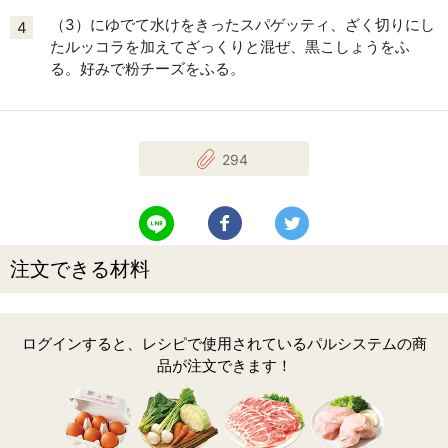
（3）にゆでて水けをきったスパゲッティ、ざく切りにし
4
たルッコラを加えてざっくりと混ぜ、黒こしょうをふ
る。好みで粉チーズをふる。
294
LINEで送る
Facebookでシェアする
Twitterでツイート
注文できる材料
ログインすると、レシピで使用されているパルシステムの商
品が注文できます！