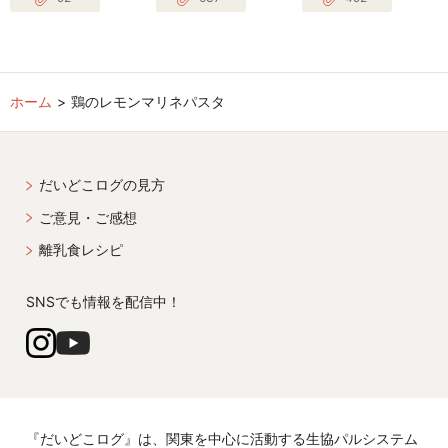
ホーム
鶏のレモンマリネパスタ
だいどこログの見方
ご意見・ご感想
離乳食レシピ
SNSでも情報を配信中！
『だいどこログ』は、関東を中心に活動する生協パルシステム