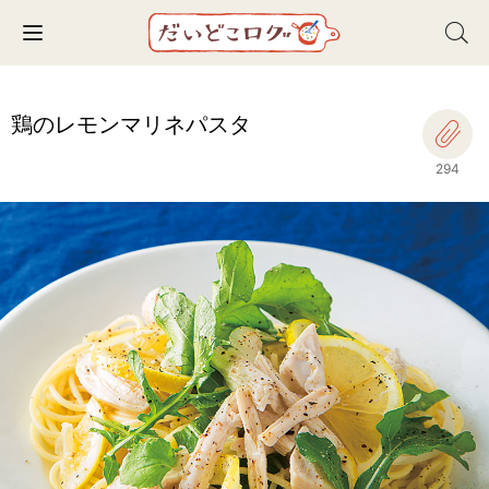
Toggle navigation
鶏のレモンマリネパスタ
294