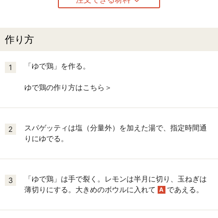
作り方
「ゆで鶏」を作る。
1
ゆで鶏の作り方はこちら＞
スパゲッティは塩（分量外）を加えた湯で、指定時間通
2
りにゆでる。
「ゆで鶏」は手で裂く。レモンは半月に切り、玉ねぎは
3
薄切りにする。大きめのボウルに入れて
であえる。
A