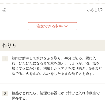
塩
小さじ1/2
注文できる材料
作り方
鶏肉は解凍して水けをふき取り、半分に切る。鍋に入
1
れ、ひたひたになるまで水を加え、しょうが、酒、塩を
加えて火にかける。沸騰したらアクを取り除き、5分ほど
ゆでる。火を止め、ふたをしたまま余熱で火を通す。
粗熱がとれたら、清潔な容器にゆで汁ごと入れ冷蔵室で
2
保存する。