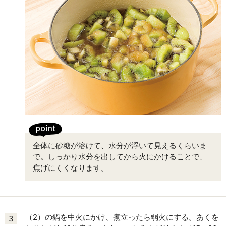
全体に砂糖が溶けて、水分が浮いて見えるくらいま
で。しっかり水分を出してから火にかけることで、
焦げにくくなります。
（2）の鍋を中火にかけ、煮立ったら弱火にする。あくを
3