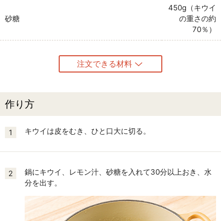
450g（キウイ
砂糖
の重さの約
70％）
注文できる材料
作り方
キウイは皮をむき、ひと口大に切る。
1
鍋にキウイ、レモン汁、砂糖を入れて30分以上おき、水
2
分を出す。