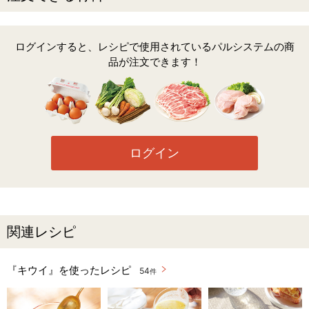
ログインすると、レシピで使用されているパルシステムの商
品が注文できます！
ログイン
関連レシピ
『キウイ』を使ったレシピ
54
件