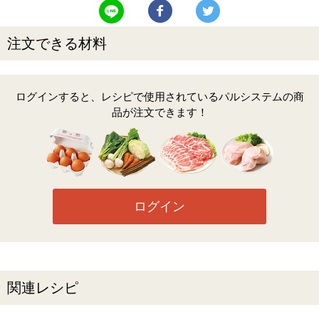
LINEで送る
Facebookでシェアする
Twitterでツイート
注文できる材料
ログインすると、レシピで使用されているパルシステムの商
品が注文できます！
ログイン
関連レシピ