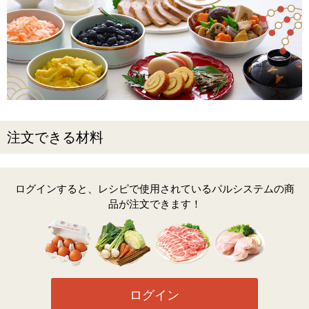
注文できる材料
ログインすると、レシピで使用されているパルシステムの商
品が注文できます！
ログイン