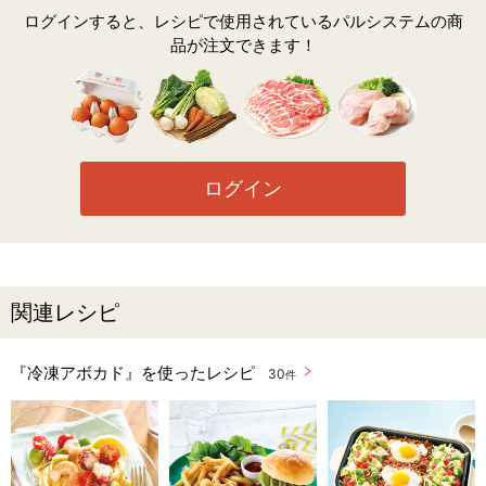
ログインすると、レシピで使用されているパルシステムの商
品が注文できます！
ログイン
関連レシピ
『冷凍アボカド』を使ったレシピ
30
件