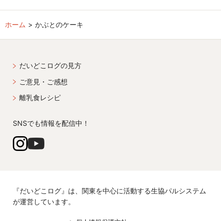
ホーム
かぶとのケーキ
だいどこログの見方
ご意見・ご感想
離乳食レシピ
SNSでも情報を配信中！
『だいどこログ』は、関東を中心に活動する生協パルシステム
が運営しています。