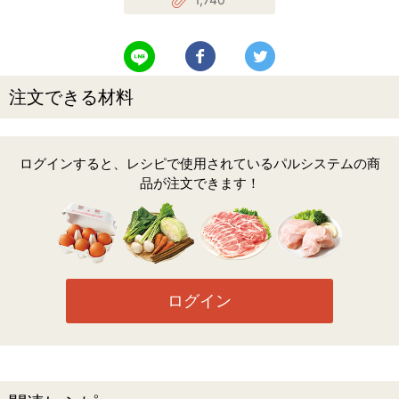
LINEで送る
Facebookでシェアする
Twitterでツイート
注文できる材料
ログインすると、レシピで使用されているパルシステムの商
品が注文できます！
ログイン