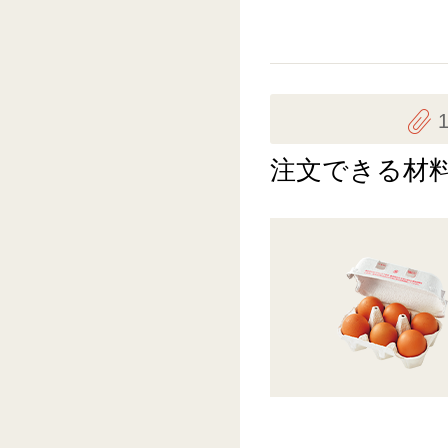
注文できる材