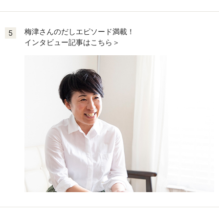
梅津さんのだしエピソード満載！
5
インタビュー記事はこちら＞