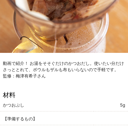
動画で紹介！ お湯をそそぐだけのかつおだし。使いたい分だけ
さっととれて、ボウルもザルも布もいらないので手軽です。
監修：梅津有希子さん
材料
かつおぶし
5g
【準備するもの】