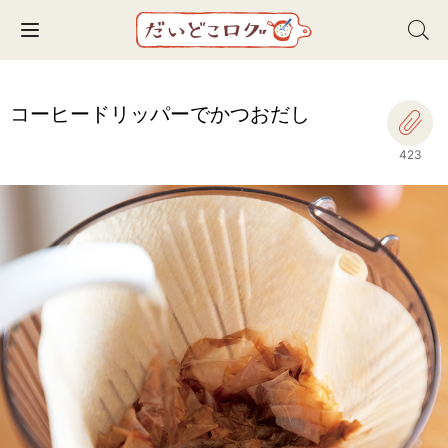
Toggle navigation
コーヒードリッパーでかつおだし
423