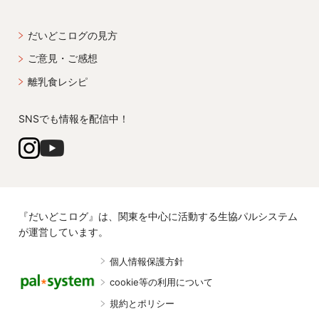
だいどこログの見方
ご意見・ご感想
離乳食レシピ
SNSでも情報を配信中！
『だいどこログ』は、関東を中心に活動する生協パルシステム
が運営しています。
個人情報保護方針
cookie等の利用について
規約とポリシー