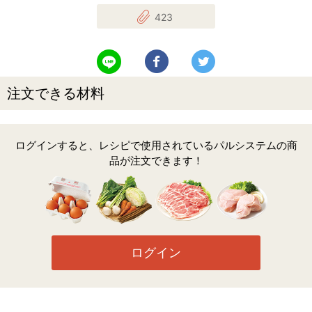
423
LINEで送る
Facebookでシェアする
Twitterでツイート
注文できる材料
ログインすると、レシピで使用されているパルシステムの商
品が注文できます！
ログイン