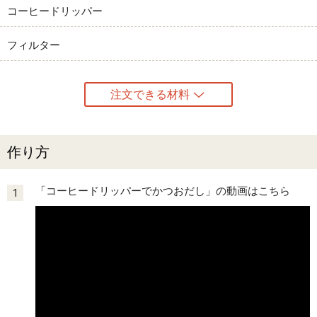
コーヒードリッパー
フィルター
注文できる材料
作り方
「コーヒードリッパーでかつおだし」の動画はこちら
1