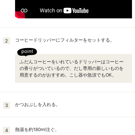
コーヒードリッパーにフィルターをセットする。
2
ふだんコーヒーをいれているドリッパーはコーヒー
の香りがついているので、だし専用の新しいものを
用意するのがおすすめ。こし器や急須でもOK。
かつおぶしを入れる。
3
熱湯を約180ml注ぐ。
4